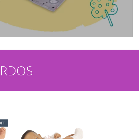
ERDOS
OFF