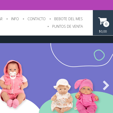
AR
INFO
CONTACTO
BEBOTE DEL MES
0
PUNTOS DE VENTA
$0,00