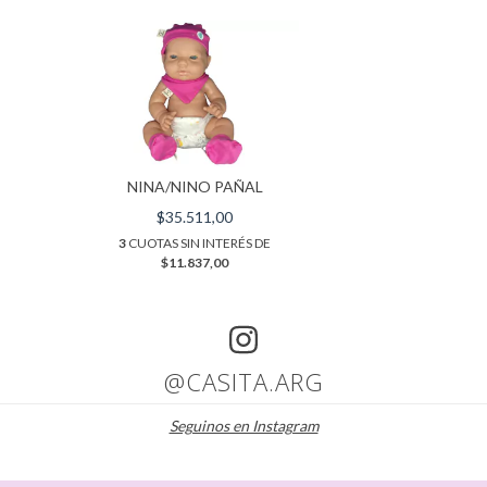
NINA/NINO PAÑAL
$35.511,00
3
CUOTAS SIN INTERÉS DE
$11.837,00
@CASITA.ARG
Seguinos en Instagram