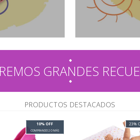
REMOS GRANDES RECU
PRODUCTOS DESTACADOS
10% OFF
23
%
COMPRANDO 2 O MÁS