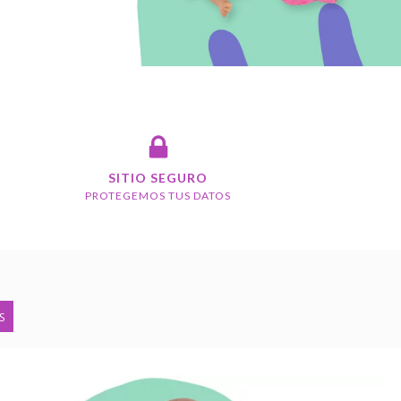
SITIO SEGURO
PROTEGEMOS TUS DATOS
S