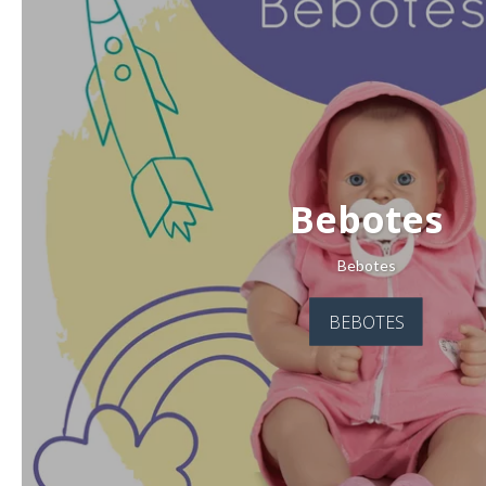
Bebotes
Bebotes
BEBOTES