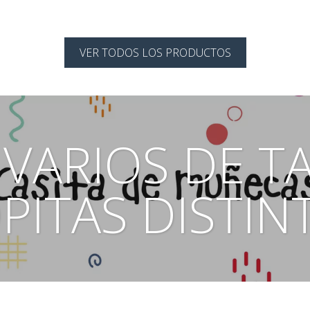
VER TODOS LOS PRODUCTOS
 VARIOS DE T
PITAS DISTIN