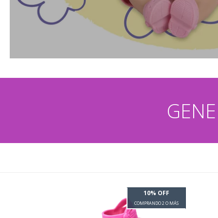
GENE
10% OFF
COMPRANDO 2 O MÁS