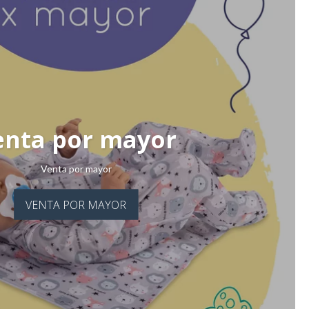
enta por mayor
Venta por mayor
VENTA POR MAYOR